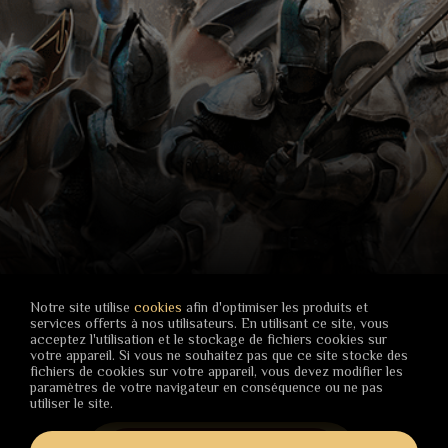
Notre site utilise
cookies
afin d'optimiser les produits et
services offerts à nos utilisateurs. En utilisant ce site, vous
acceptez l'utilisation et le stockage de fichiers cookies sur
votre appareil. Si vous ne souhaitez pas que ce site stocke des
fichiers de cookies sur votre appareil, vous devez modifier les
paramètres de votre navigateur en conséquence ou ne pas
utiliser le site.