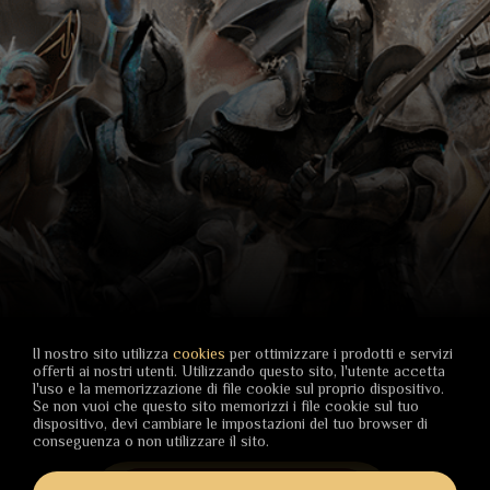
Il nostro sito utilizza
cookies
per ottimizzare i prodotti e servizi
offerti ai nostri utenti. Utilizzando questo sito, l'utente accetta
l'uso e la memorizzazione di file cookie sul proprio dispositivo.
Se non vuoi che questo sito memorizzi i file cookie sul tuo
dispositivo, devi cambiare le impostazioni del tuo browser di
conseguenza o non utilizzare il sito.