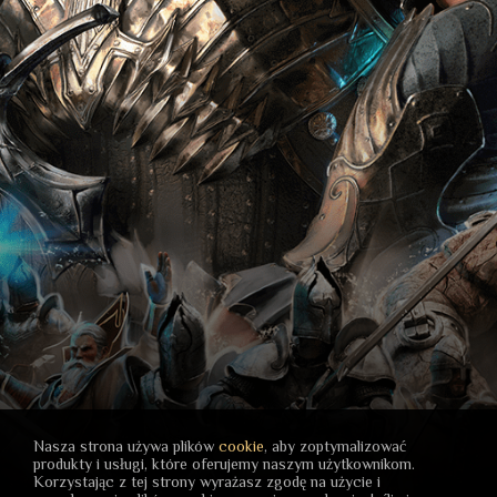
Nasza strona używa plików
cookie
, aby zoptymalizować
produkty i usługi, które oferujemy naszym użytkownikom.
Korzystając z tej strony wyrażasz zgodę na użycie i